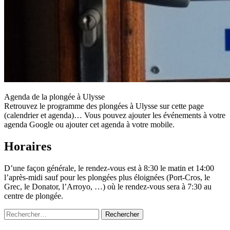
Agenda de la plongée à Ulysse
Retrouvez le programme des plongées à Ulysse sur cette page
(calendrier et agenda)… Vous pouvez ajouter les événements à votre
agenda Google ou ajouter cet agenda à votre mobile.
Horaires
D’une façon générale, le rendez-vous est à 8:30 le matin et 14:00
l’après-midi sauf pour les plongées plus éloignées (Port-Cros, le
Grec, le Donator, l’Arroyo, …) où le rendez-vous sera à 7:30 au
centre de plongée.
Rechercher :