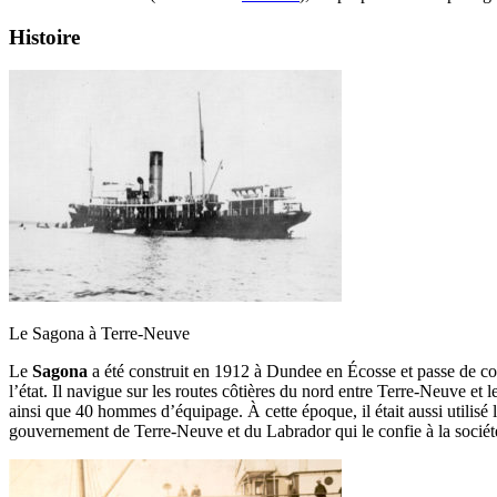
Histoire
Le Sagona à Terre-Neuve
Le
Sagona
a été construit en 1912 à Dundee en Écosse et passe de com
l’état. Il navigue sur les routes côtières du nord entre Terre-Neuve et
ainsi que 40 hommes d’équipage. À cette époque, il était aussi utilisé
gouvernement de Terre-Neuve et du Labrador qui le confie à la soci